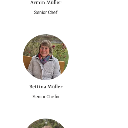
Armin Müller
Senior Chef
Bettina Müller
Senior Chefin