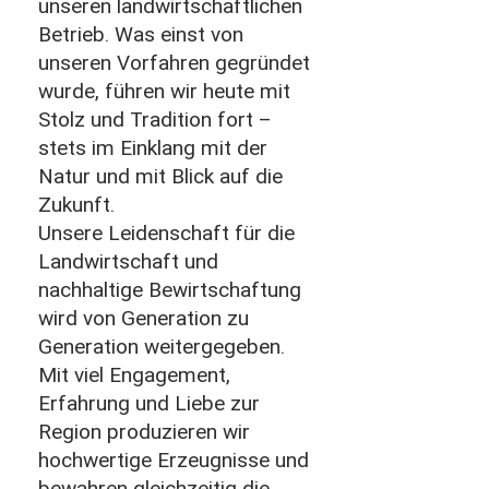
unseren landwirtschaftlichen
Betrieb. Was einst von
unseren Vorfahren gegründet
wurde, führen wir heute mit
Stolz und Tradition fort –
stets im Einklang mit der
Natur und mit Blick auf die
Zukunft.
Unsere Leidenschaft für die
Landwirtschaft und
nachhaltige Bewirtschaftung
wird von Generation zu
Generation weitergegeben.
Mit viel Engagement,
Erfahrung und Liebe zur
Region produzieren wir
hochwertige Erzeugnisse und
bewahren gleichzeitig die