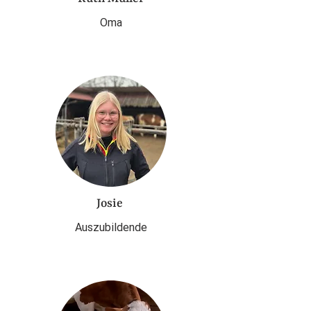
Oma
Josie
Auszubildende