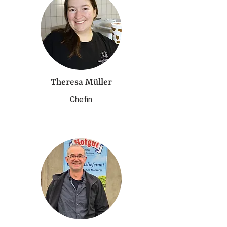
Theresa Müller
​Chefin