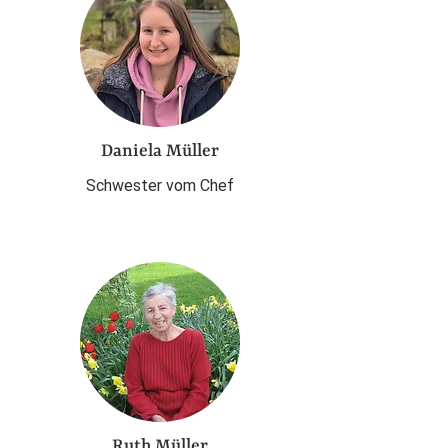
Daniela Müller
Schwester vom Chef
Ruth Müller