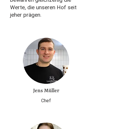
Werte, die unseren Hof seit
jeher prägen.
Jens Müller
Chef