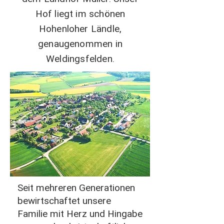
Hof liegt im schönen
Hohenloher Ländle,
genaugenommen in
Weldingsfelden.
Seit mehreren Generationen
bewirtschaftet unsere
Familie mit Herz und Hingabe